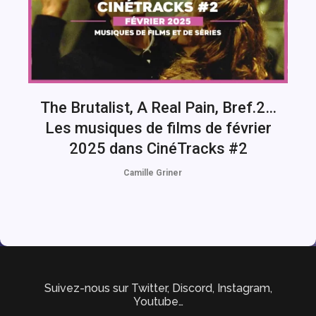
The Brutalist, A Real Pain, Bref.2…
Les musiques de films de février
2025 dans CinéTracks #2
Camille Griner
Suivez-nous sur Twitter, Discord, Instagram,
Youtube…