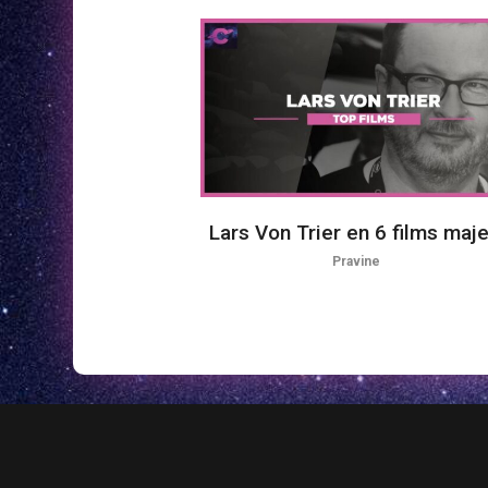
Lars Von Trier en 6 films maj
Pravine