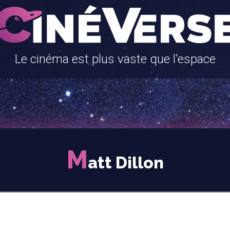
Le cinéma est plus vaste que l'espace
M
att Dillon