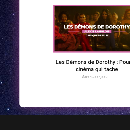
Les Démons de Dorothy : Pou
cinéma qui tache
Sarah Jeanjeau