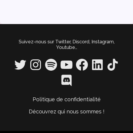
Suivez-nous sur Twitter, Discord, Instagram,
Youtube…
Twitter
Instagram
Spotify
YouTube
Facebook
LinkedIn
TikTok
Discord
Politique de confidentialité
Découvrez qui nous sommes !