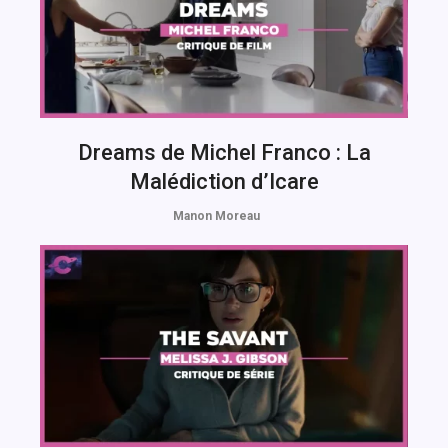
Dreams de Michel Franco : La
Malédiction d’Icare
Manon Moreau