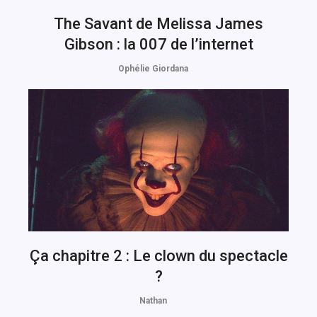
The Savant de Melissa James
Gibson : la 007 de l’internet
Ophélie Giordana
Ça chapitre 2 : Le clown du spectacle
?
Nathan