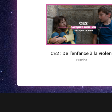
CE2 : De l’enfance à la viole
Pravine