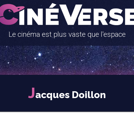
Le cinéma est plus vaste que l'espace
J
acques Doillon