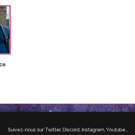
nce
Suivez-nous sur Twitter, Discord, Instagram, Youtube…