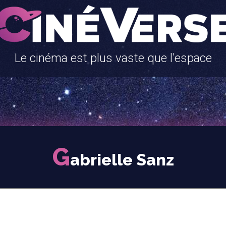
Le cinéma est plus vaste que l'espace
G
abrielle Sanz