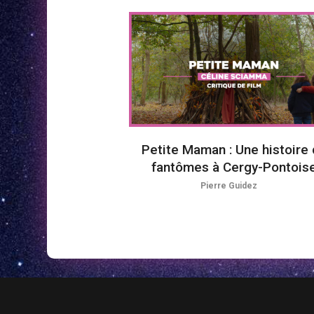
Petite Maman : Une histoire
fantômes à Cergy-Pontois
Pierre Guidez