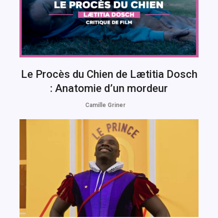
Le Procès du Chien de Lætitia Dosch
: Anatomie d’un mordeur
Camille Griner