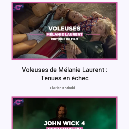
Voleuses de Mélanie Laurent :
Tenues en échec
Florian Kotimbi