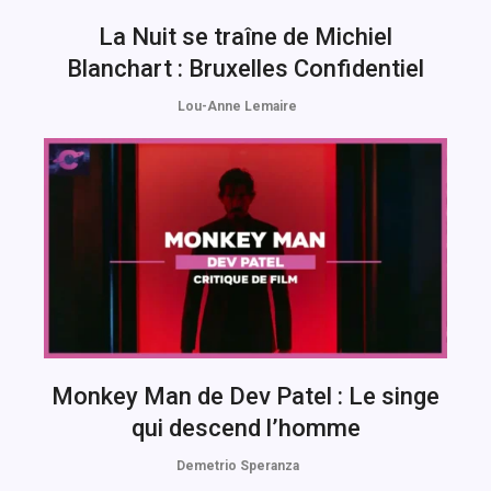
La Nuit se traîne de Michiel
Blanchart : Bruxelles Confidentiel
Lou-Anne Lemaire
Monkey Man de Dev Patel : Le singe
qui descend l’homme
Demetrio Speranza