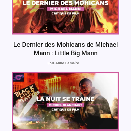
Le Dernier des Mohicans de Michael
Mann : Little Big Mann
Lou-Anne Lemaire