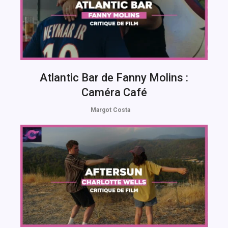
Atlantic Bar de Fanny Molins :
Caméra Café
Margot Costa