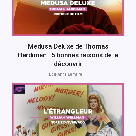
Medusa Deluxe de Thomas
Hardiman : 5 bonnes raisons de le
découvrir
Lou-Anne Lemaire