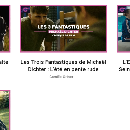
alte
Les Trois Fantastiques de Michaël
L’
Dichter : L’été en pente rude
Sein
Camille Griner