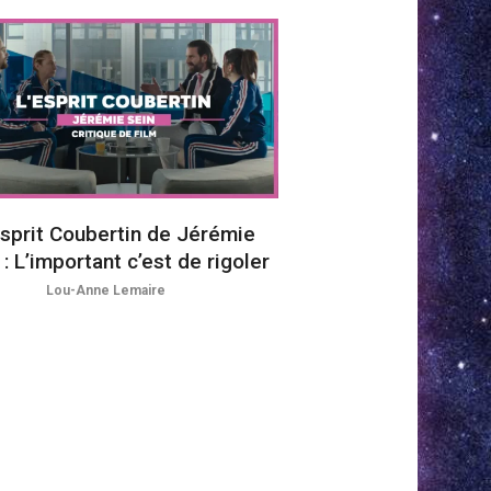
Esprit Coubertin de Jérémie
 : L’important c’est de rigoler
Lou-Anne Lemaire