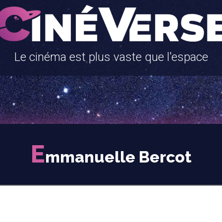
Le cinéma est plus vaste que l'espace
E
mmanuelle Bercot