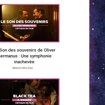
Son des souvenirs de Oliver
ermanus : Une symphonie
inachevée
Manon Moreau