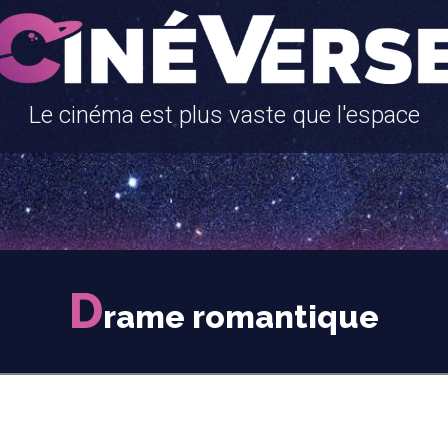
Le cinéma est plus vaste que l'espace
D
rame romantique