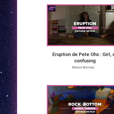
Eruption de Pete Ohs : Girl, 
confusing
Manon Moreau