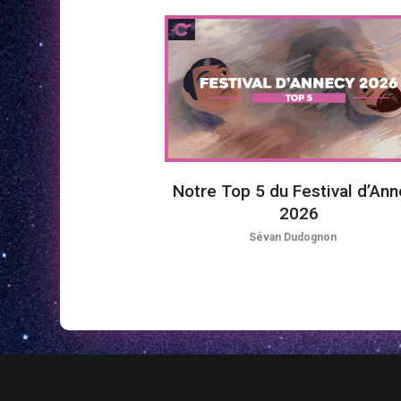
Notre Top 5 du Festival d’An
2026
Sévan Dudognon