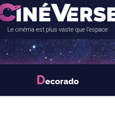
Le cinéma est plus vaste que l'espace
D
ecorado