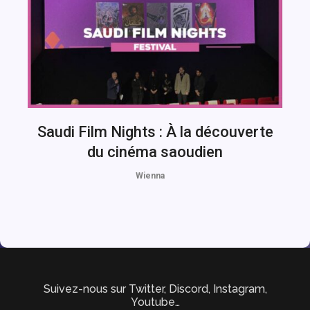
Saudi Film Nights : À la découverte
du cinéma saoudien
Wienna
Suivez-nous sur Twitter, Discord, Instagram,
Youtube…