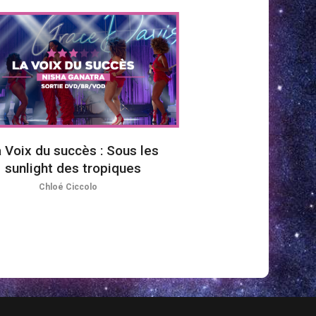
 Voix du succès : Sous les
sunlight des tropiques
Chloé Ciccolo