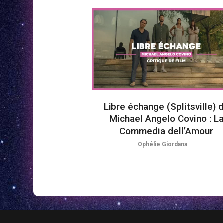
Libre échange (Splitsville) 
Michael Angelo Covino : L
Commedia dell’Amour
Ophélie Giordana