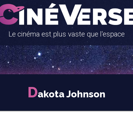
Le cinéma est plus vaste que l'espace
D
akota Johnson