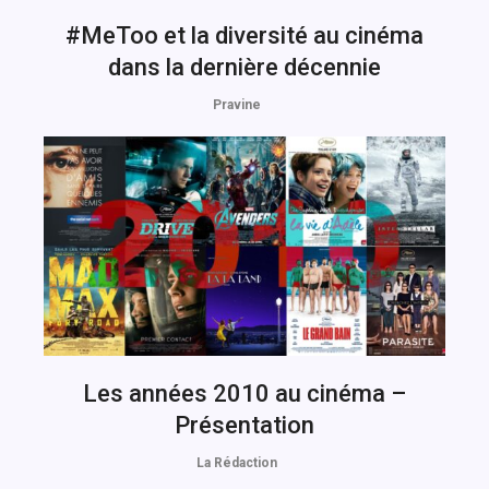
#MeToo et la diversité au cinéma
dans la dernière décennie
Pravine
Les années 2010 au cinéma –
Présentation
La Rédaction