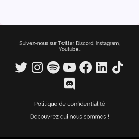
Suivez-nous sur Twitter, Discord, Instagram,
Youtube…
Twitter
Instagram
Spotify
YouTube
Facebook
LinkedIn
TikTok
Discord
Politique de confidentialité
Découvrez qui nous sommes !