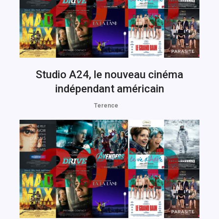
Studio A24, le nouveau cinéma
indépendant américain
Terence