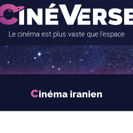
Le cinéma est plus vaste que l'espace
c
inéma iranien