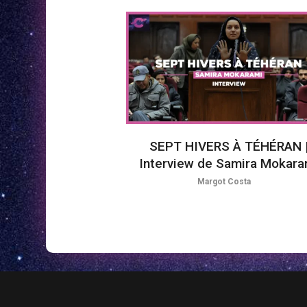
SEPT HIVERS À TÉHÉRAN 
Interview de Samira Mokara
Margot Costa