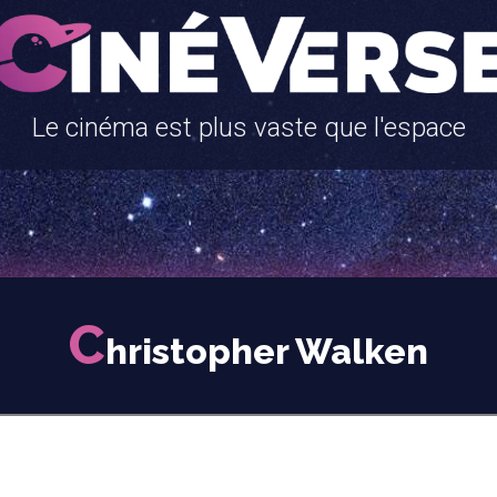
Le cinéma est plus vaste que l'espace
C
hristopher Walken