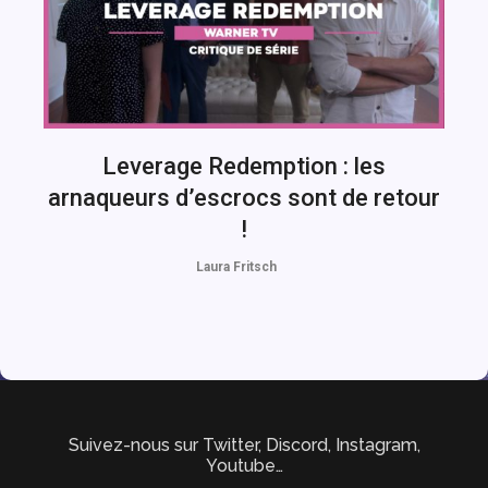
Leverage Redemption : les
arnaqueurs d’escrocs sont de retour
!
Laura Fritsch
Suivez-nous sur Twitter, Discord, Instagram,
Youtube…