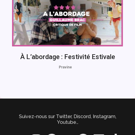
À L’abordage : Festivité Estivale
Pravine
Suivez-nous sur Twitter, Discord, Instagram,
Youtube…