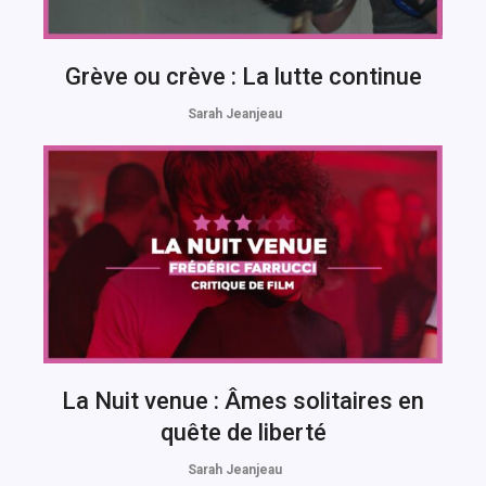
Grève ou crève : La lutte continue
Sarah Jeanjeau
La Nuit venue : Âmes solitaires en
quête de liberté
Sarah Jeanjeau