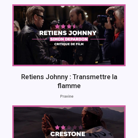
Retiens Johnny : Transmettre la
flamme
Pravine