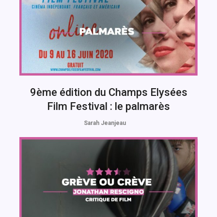
9ème édition du Champs Elysées
Film Festival : le palmarès
Sarah Jeanjeau