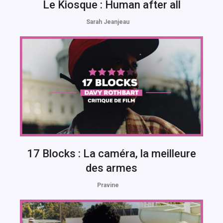
Le Kiosque : Human after all
Sarah Jeanjeau
17 Blocks : La caméra, la meilleure
des armes
Pravine