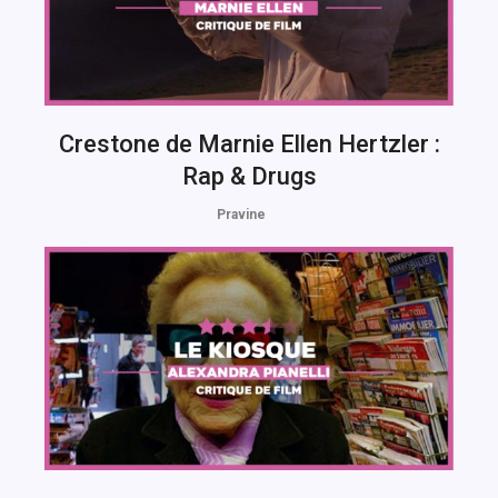
Crestone de Marnie Ellen Hertzler :
Rap & Drugs
Pravine