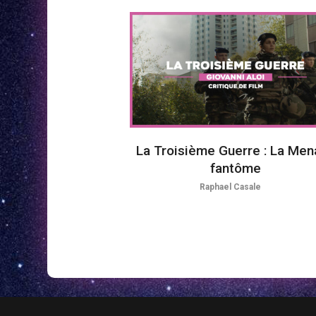
La Troisième Guerre : La Me
fantôme
Raphael Casale