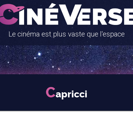
Le cinéma est plus vaste que l'espace
C
apricci