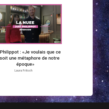
Philippot : «Je voulais que ce
 soit une métaphore de notre
époque»
Laura Fritsch