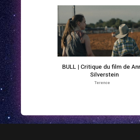
BULL | Critique du film de An
Silverstein
Terence