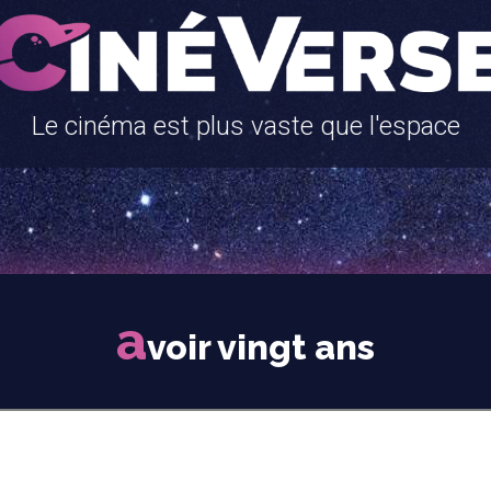
Le cinéma est plus vaste que l'espace
a
voir vingt ans