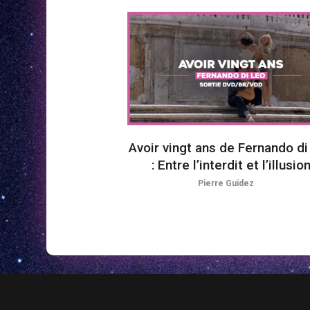
Avoir vingt ans de Fernando di
: Entre l’interdit et l’illusio
Pierre Guidez