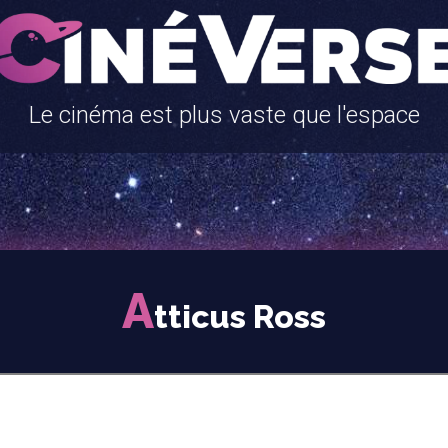
Le cinéma est plus vaste que l'espace
A
tticus Ross