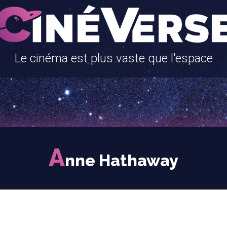
Le cinéma est plus vaste que l'espace
A
nne Hathaway