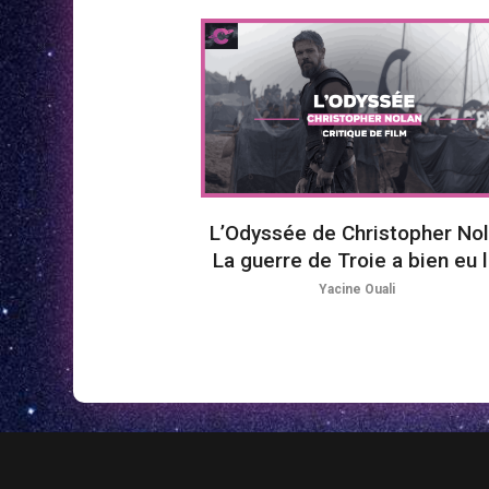
L’Odyssée de Christopher Nol
La guerre de Troie a bien eu l
Yacine Ouali