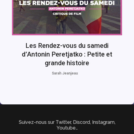
Les Rendez-vous du samedi
d’Antonin Peretjatko : Petite et
grande histoire
Sarah Jeanjeau
Suivez-nous sur Twitter, Discord, Instagram,
Youtube…