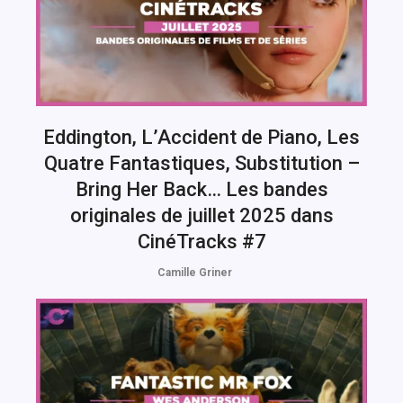
Eddington, L’Accident de Piano, Les
Quatre Fantastiques, Substitution –
Bring Her Back… Les bandes
originales de juillet 2025 dans
CinéTracks #7
Camille Griner