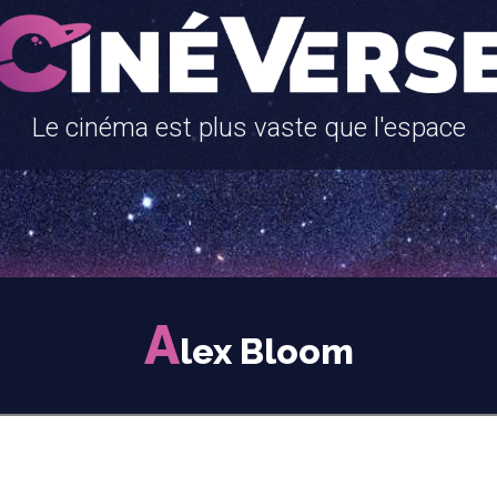
Le cinéma est plus vaste que l'espace
A
lex Bloom