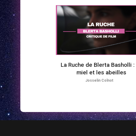
La Ruche de Blerta Basholli :
miel et les abeilles
Josselin Colnot