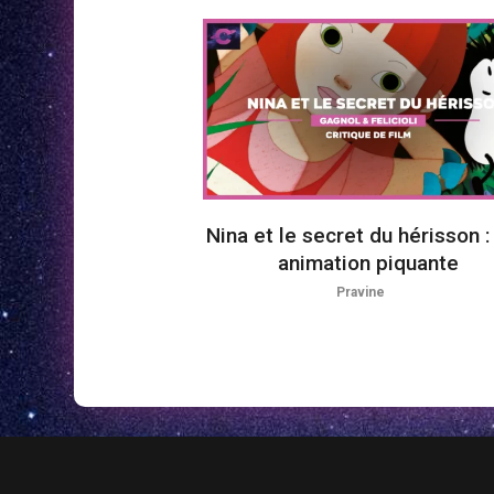
Nina et le secret du hérisson :
animation piquante
Pravine