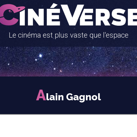
Le cinéma est plus vaste que l'espace
A
lain Gagnol