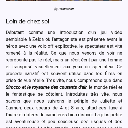
(c) Hautetcourt
Loin de chez soi
Débutant comme une introduction d’un jeu vidéo
semblable à Zelda où l’antagoniste est présenté avant le
héros avec une voix-off explicative, le spectateur est vite
ramené à la réalité. Ce que nous venons de voir ne
représente pas le réel, mais un récit écrit par une femme
et transposé visuellement aux yeux du spectateur. Ce
procédé narratif est souvent utilisé dans les films en
prise de vue réelle. Très vite, nous comprenons que dans
Sirocco et le royaume des courants d’air
, le monde réel et
le fantastique se côtoient. Introduites très vite, nous
savons que nous suivrons le périple de Juliette et
Carmen, deux soeurs de 4 et 8 ans, attachées l’une à
l’autre et dotées de caractères bien distinct. La plus petite
est aventureuse et peu soucieuse des risques et des