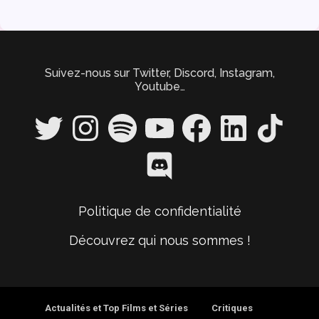
Suivez-nous sur Twitter, Discord, Instagram,
Youtube…
Twitter
Instagram
Spotify
YouTube
Facebook
LinkedIn
TikTok
Discord
Politique de confidentialité
Découvrez qui nous sommes !
Actualités et Top Films et Séries
Critiques