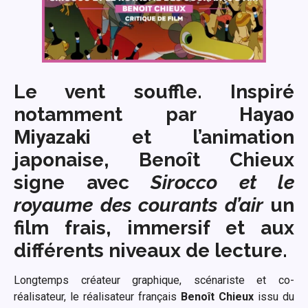
Le vent souffle. Inspiré
notamment par
Hayao
Miyazaki
et l’animation
japonaise, Benoît Chieux
signe avec
Sirocco et le
royaume des courants d’air
un
film frais, immersif et aux
différents niveaux de lecture.
Longtemps créateur graphique, scénariste et co-
réalisateur, le réalisateur français
Benoît Chieux
issu du