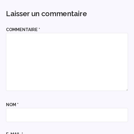
Laisser un commentaire
COMMENTAIRE
*
NOM
*