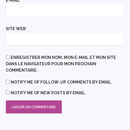
E-MAIL
*
SITE WEB
ENREGISTRER MON NOM, MON E-MAIL ET MON SITE
DANS LE NAVIGATEUR POUR MON PROCHAIN
COMMENTAIRE.
NOTIFY ME OF FOLLOW-UP COMMENTS BY EMAIL.
NOTIFY ME OF NEW POSTS BY EMAIL.