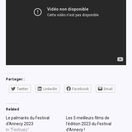
Partager :
Twitter
LinkedIn
Facebook
Email
Related
Le palmarès du Festival
Les 5 meilleurs films de
d’Annecy 2023
l’édition 2023 du Festival
In "Festivals"
d’Annecy !