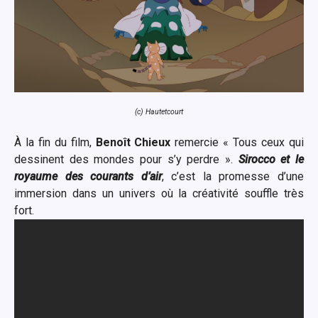
(c) Hautetcourt
À la fin du film,
Benoît Chieux
remercie « Tous ceux qui
dessinent des mondes pour s’y perdre ».
Sirocco et le
royaume des courants d’air
, c’est la promesse d’une
immersion dans un univers où la créativité souffle très
fort.