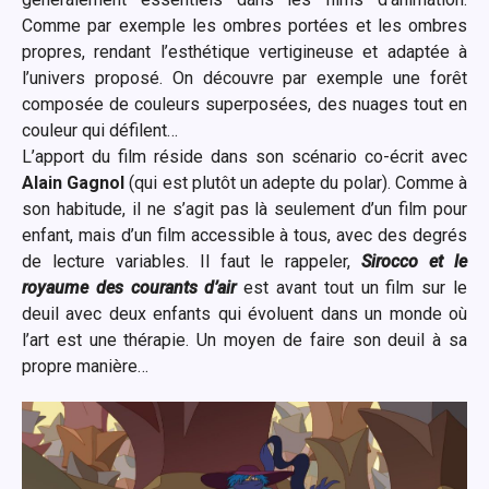
Comme par exemple les ombres portées et les ombres
propres, rendant l’esthétique vertigineuse et adaptée à
l’univers proposé. On découvre par exemple une forêt
composée de couleurs superposées, des nuages tout en
couleur qui défilent…
L’apport du film réside dans son scénario co-écrit avec
Alain Gagnol
(qui est plutôt un adepte du polar). Comme à
son habitude, il ne s’agit pas là seulement d’un film pour
enfant, mais d’un film accessible à tous, avec des degrés
de lecture variables. Il faut le rappeler,
Sirocco et le
royaume des courants d’air
est avant tout un film sur le
deuil avec deux enfants qui évoluent dans un monde où
l’art est une thérapie. Un moyen de faire son deuil à sa
propre manière…