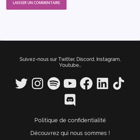
Suivez-nous sur Twitter, Discord, Instagram,
Youtube…
Twitter
Instagram
Spotify
YouTube
Facebook
LinkedIn
TikTok
Discord
Politique de confidentialité
Découvrez qui nous sommes !