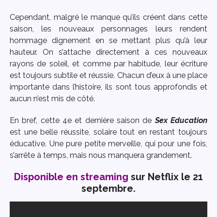
Cependant, malgré le manque qu’ils créent dans cette
saison, les nouveaux personnages leurs rendent
hommage dignement en se mettant plus qu’à leur
hauteur. On s’attache directement à ces nouveaux
rayons de soleil, et comme par habitude, leur écriture
est toujours subtile et réussie. Chacun d’eux à une place
importante dans l’histoire, ils sont tous approfondis et
aucun n’est mis de côté.
En bref, cette 4e et dernière saison de
Sex Education
est une belle réussite, solaire tout en restant toujours
éducative. Une pure petite merveille, qui pour une fois,
s’arrête à temps, mais nous manquera grandement.
Disponible en streaming
sur Netflix le 21
septembre.