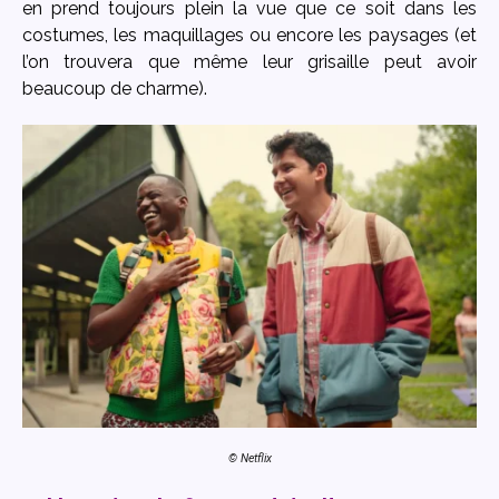
en prend toujours plein la vue que ce soit dans les
costumes, les maquillages ou encore les paysages (et
l’on trouvera que même leur grisaille peut avoir
beaucoup de charme).
© Netflix