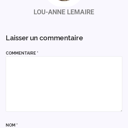
LOU-ANNE LEMAIRE
Laisser un commentaire
COMMENTAIRE
*
NOM
*