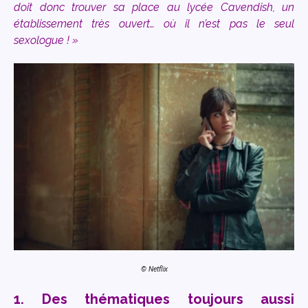
doit donc trouver sa place au lycée Cavendish, un
établissement très ouvert… où il n’est pas le seul
sexologue ! »
© Netflix
1. Des thématiques toujours aussi