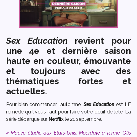
Sex Education
revient pour
une 4e et dernière saison
haute en couleur, émouvante
et toujours avec des
thématiques fortes et
actuelles.
Pour bien commencer l’automne,
Sex Education
est LE
remède qu’il vous faut pour faire votre deuil de l’été. La
série débarque sur
Netflix
le 21 septembre.
« Maeve étudie aux États-Unis. Moordale a fermé. Otis