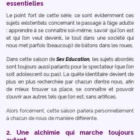
essentielles
Le point fort de cette série, ce sont évidemment ces
sujets existentiels concernant le passage à l’âge adulte
: apprendre à se connaître soi-même, savoir qui l’on est
et qui l’on veut devenir… le tout dans une société qui
nous met parfois (beaucoup) de bâtons dans les roues.
Dans cette saison de
Sex Education,
les sujets abordés
sont toujours aussi parlants pour le spectateur (que l’on
soit adolescent ou pas). La quête identitaire devient de
plus en plus recherchée par chacun d’entre nous, afin
de mieux trouver sa place, se connaître et pouvoir
s’ouvrir aux autres tels que l’on est, sans artifices.
Alors forcément, cette saison parlera personnellement
à chacun de nous de manière différente.
2. Une alchimie qui marche toujours
autant