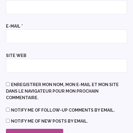
E-MAIL
*
SITE WEB
ENREGISTRER MON NOM, MON E-MAIL ET MON SITE
DANS LE NAVIGATEUR POUR MON PROCHAIN
COMMENTAIRE.
NOTIFY ME OF FOLLOW-UP COMMENTS BY EMAIL.
NOTIFY ME OF NEW POSTS BY EMAIL.