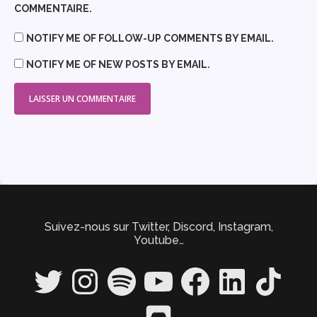
COMMENTAIRE.
NOTIFY ME OF FOLLOW-UP COMMENTS BY EMAIL.
NOTIFY ME OF NEW POSTS BY EMAIL.
Suivez-nous sur Twitter, Discord, Instagram,
Youtube…
Twitter
Instagram
Spotify
YouTube
Facebook
LinkedIn
TikTok
Discord