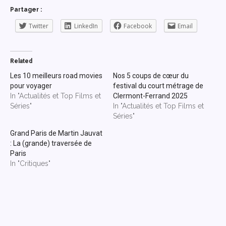
Partager :
Twitter
LinkedIn
Facebook
Email
Related
Les 10 meilleurs road movies
Nos 5 coups de cœur du
pour voyager
festival du court métrage de
In "Actualités et Top Films et
Clermont-Ferrand 2025
Séries"
In "Actualités et Top Films et
Séries"
Grand Paris de Martin Jauvat
: La (grande) traversée de
Paris
In "Critiques"