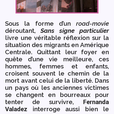
Sous la forme d’un
road-movie
déroutant,
Sans signe particulier
livre une véritable réflexion sur la
situation des migrants en Amérique
Centrale. Quittant leur foyer en
quête d’une vie meilleure, ces
hommes, femmes et enfants,
croisent souvent le chemin de la
mort avant celui de la liberté. Dans
un pays où les anciennes victimes
se changent en bourreaux pour
tenter de survivre,
Fernanda
interroge aussi bien le
Valadez