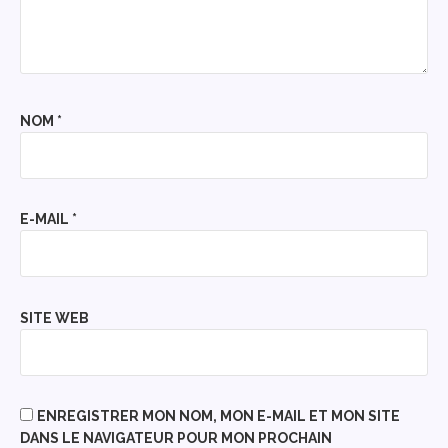
NOM
*
E-MAIL
*
SITE WEB
ENREGISTRER MON NOM, MON E-MAIL ET MON SITE
DANS LE NAVIGATEUR POUR MON PROCHAIN