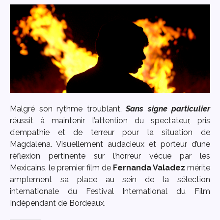
Malgré son rythme troublant,
Sans signe particulier
réussit à maintenir l’attention du spectateur, pris
d’empathie et de terreur pour la situation de
Magdalena. Visuellement audacieux et porteur d’une
réflexion pertinente sur l’horreur vécue par les
Mexicains, le premier film de
Fernanda Valadez
mérite
amplement sa place au sein de la sélection
internationale du Festival International du Film
Indépendant de Bordeaux.