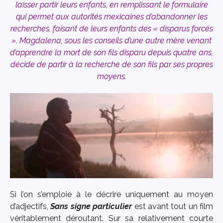
laisser partir leurs enfants, en remplissant le formulaire
qui permet aux autorités mexicaines d’abandonner les
recherches, faisant de leurs enfants des « disparus forcés
». Magdalena, sous les conseils d’une autre mère venant
d’apprendre la mort de son fils disparu depuis quatre ans,
décide de partir à la recherche de son fils par ses propres
moyens.
Si l’on s’emploie à le décrire uniquement au moyen
d’adjectifs,
Sans signe particulier
est avant tout un film
véritablement déroutant. Sur sa relativement courte