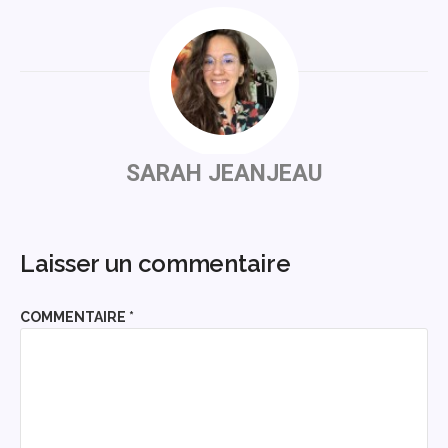
SARAH JEANJEAU
Laisser un commentaire
COMMENTAIRE
*