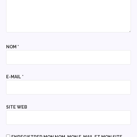
NOM
*
E-MAIL
*
SITE WEB