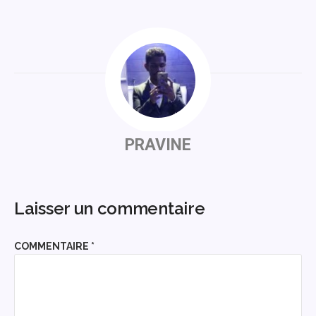
PRAVINE
Laisser un commentaire
COMMENTAIRE
*