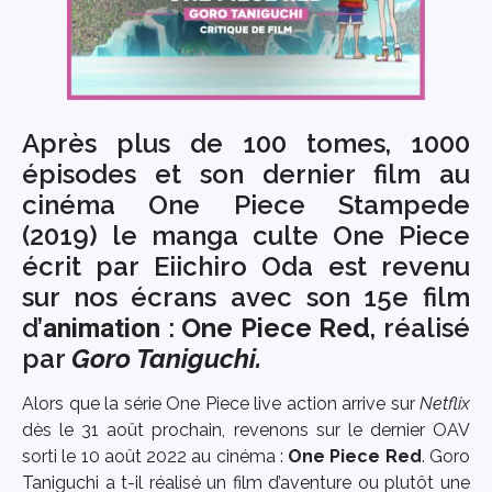
Après plus de 100 tomes, 1000
épisodes et son dernier film au
cinéma One Piece Stampede
(2019) le manga culte One Piece
écrit par Eiichiro Oda est revenu
sur nos écrans avec son 15e film
d’
:
One Piece Red
, réalisé
animation
par
Goro Taniguchi.
Alors que la série One Piece live action arrive sur
Netflix
dès le 31 août prochain, revenons sur le dernier OAV
sorti le 10 août 2022 au cinéma :
One Piece Red
. Goro
Taniguchi a t-il réalisé un film d’aventure ou plutôt une