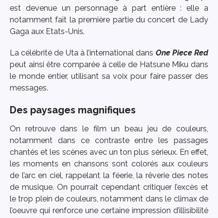
est devenue un personnage à part entière : elle a
notamment fait la première partie du concert de Lady
Gaga aux Etats-Unis.
La célébrité de Uta à l’international dans
One Piece Red
peut ainsi être comparée à celle de Hatsune Miku dans
le monde entier, utilisant sa voix pour faire passer des
messages.
Des paysages magnifiques
On retrouve dans le film un beau jeu de couleurs,
notamment dans ce contraste entre les passages
chantés et les scènes avec un ton plus sérieux. En effet,
les moments en chansons sont colorés aux couleurs
de l’arc en ciel, rappelant la féerie, la rêverie des notes
de musique. On pourrait cependant critiquer l’excès et
le trop plein de couleurs, notamment dans le climax de
l’oeuvre qui renforce une certaine impression d’illisibilité