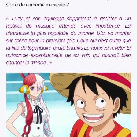
sorte de
comédie musicale
?
« Luffy et son équipage s’apprêtent à assister à un
festival de musique attendu avec impatience. La
chanteuse la plus populaire du monde, Uta, va monter
sur scène pour la première fois. Celle qui n’est autre que
la fille du légendaire pirate Shanks Le Roux va révéler la
puissance exceptionnelle de sa voix qui pourrait bien
changer le monde… »