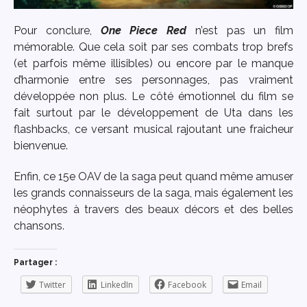
Pour conclure,
One Piece Red
n’est pas un film
mémorable. Que cela soit par ses combats trop brefs
(et parfois même illisibles) ou encore par le manque
d’harmonie entre ses personnages, pas vraiment
développée non plus. Le côté émotionnel du film se
fait surtout par le développement de Uta dans les
flashbacks, ce versant musical rajoutant une fraicheur
bienvenue.
Enfin, ce 15e OAV de la saga peut quand même amuser
les grands connaisseurs de la saga, mais également les
néophytes à travers des beaux décors et des belles
chansons.
Partager :
Twitter
LinkedIn
Facebook
Email