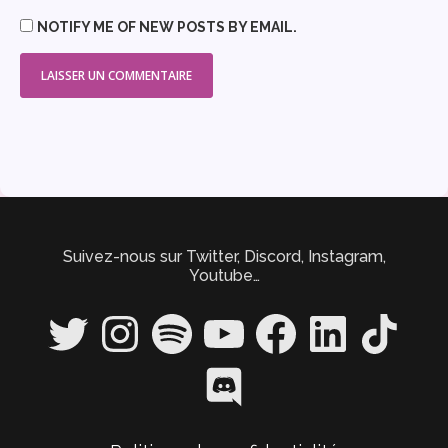
NOTIFY ME OF NEW POSTS BY EMAIL.
Suivez-nous sur Twitter, Discord, Instagram,
Youtube…
Twitter
Instagram
Spotify
YouTube
Facebook
LinkedIn
TikTok
Discord