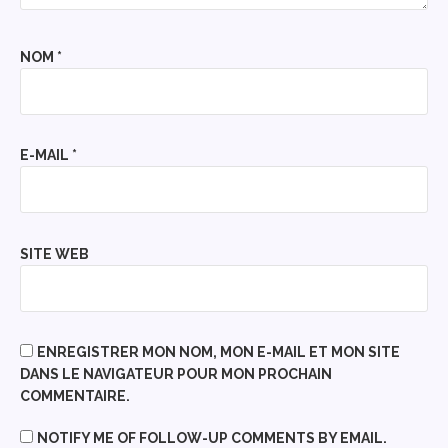
NOM
*
E-MAIL
*
SITE WEB
ENREGISTRER MON NOM, MON E-MAIL ET MON SITE
DANS LE NAVIGATEUR POUR MON PROCHAIN
COMMENTAIRE.
NOTIFY ME OF FOLLOW-UP COMMENTS BY EMAIL.