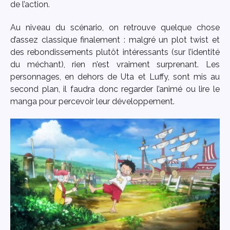
de l’action.
Au niveau du scénario, on retrouve quelque chose
d’assez classique finalement : malgré un plot twist et
des rebondissements plutôt intéressants (sur l’identité
du méchant), rien n’est vraiment surprenant. Les
personnages, en dehors de Uta et Luffy, sont mis au
second plan, il faudra donc regarder l’animé ou lire le
manga pour percevoir leur développement.