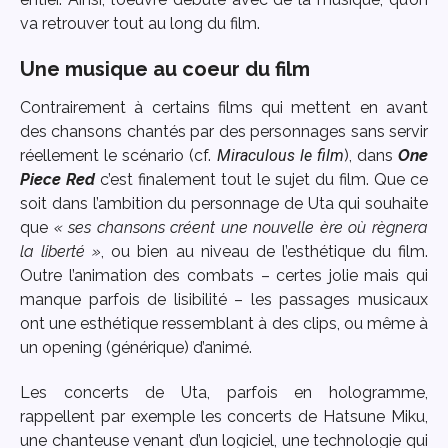
va retrouver tout au long du film.
Une musique au coeur du film
Contrairement à certains films qui mettent en avant
des chansons chantés par des personnages sans servir
réellement le scénario (cf.
Miraculous le film
), dans
One
Piece Red
c’est finalement tout le sujet du film. Que ce
soit dans l’ambition du personnage de Uta qui souhaite
que
« ses chansons créent une nouvelle ère où règnera
la liberté »
, ou bien au niveau de l’esthétique du film.
Outre l’animation des combats – certes jolie mais qui
manque parfois de lisibilité – les passages musicaux
ont une esthétique ressemblant à des clips, ou même à
un opening (générique) d’animé.
Les concerts de Uta, parfois en hologramme,
rappellent par exemple les concerts de Hatsune Miku,
une chanteuse venant d’un logiciel, une technologie qui