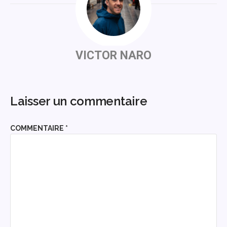
VICTOR NARO
Laisser un commentaire
COMMENTAIRE
*