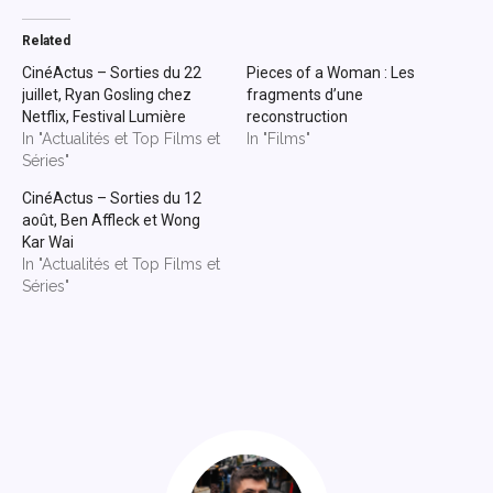
Related
CinéActus – Sorties du 22
Pieces of a Woman : Les
juillet, Ryan Gosling chez
fragments d’une
Netflix, Festival Lumière
reconstruction
In "Actualités et Top Films et
In "Films"
Séries"
CinéActus – Sorties du 12
août, Ben Affleck et Wong
Kar Wai
In "Actualités et Top Films et
Séries"