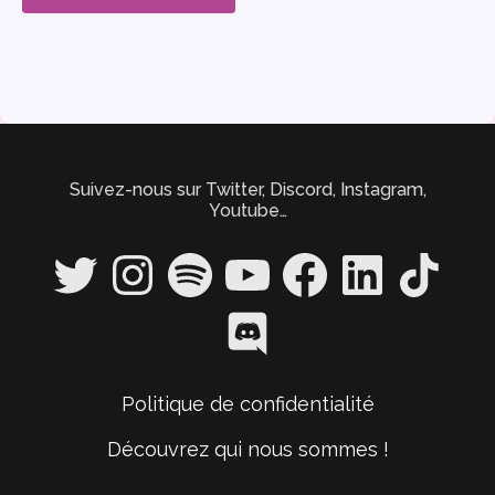
Suivez-nous sur Twitter, Discord, Instagram,
Youtube…
Twitter
Instagram
Spotify
YouTube
Facebook
LinkedIn
TikTok
Discord
Politique de confidentialité
Découvrez qui nous sommes !