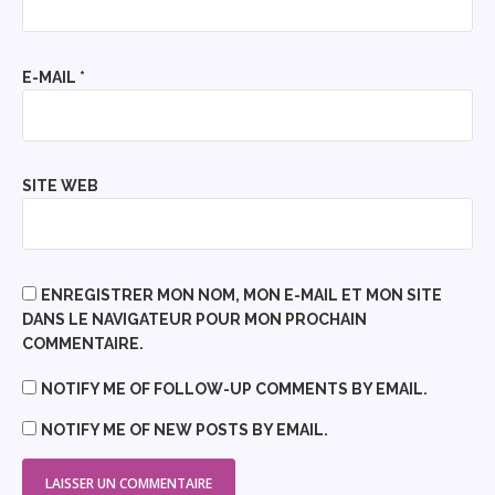
E-MAIL
*
SITE WEB
ENREGISTRER MON NOM, MON E-MAIL ET MON SITE
DANS LE NAVIGATEUR POUR MON PROCHAIN
COMMENTAIRE.
NOTIFY ME OF FOLLOW-UP COMMENTS BY EMAIL.
NOTIFY ME OF NEW POSTS BY EMAIL.