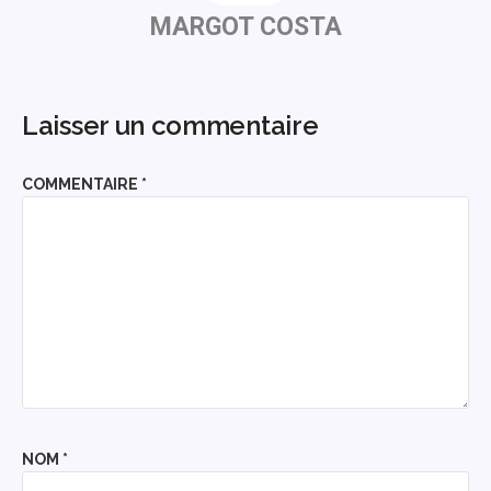
MARGOT COSTA
Laisser un commentaire
COMMENTAIRE
*
NOM
*