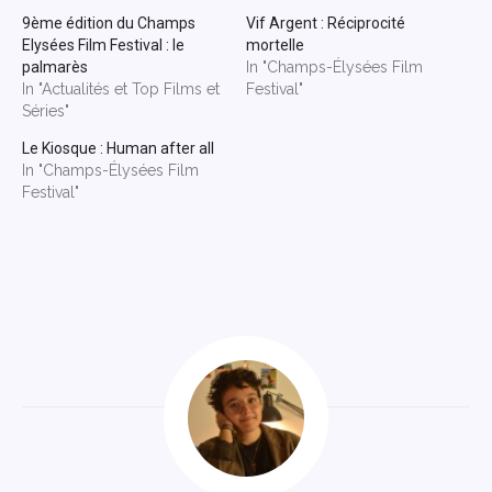
9ème édition du Champs
Vif Argent : Réciprocité
Elysées Film Festival : le
mortelle
palmarès
In "Champs-Élysées Film
In "Actualités et Top Films et
Festival"
Séries"
Le Kiosque : Human after all
In "Champs-Élysées Film
Festival"