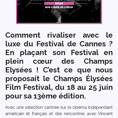
Comment rivaliser avec le
luxe du Festival de Cannes ?
En plaçant son Festival en
plein cœur des Champs
Elysées ! C’est ce que nous
proposait le
Champs Élysées
Film Festival
, du 18 au 25 juin
pour sa 13ème édition.
Avec une sélection centrée sur le cinéma indépendant
américain et français et des rencontres avec Vincent