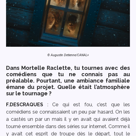
© Augustin Detienne/CANAL+
Dans Mortelle Raclette, tu tournes avec des
comédiens que tu ne connais pas au
préalable. Pourtant, une ambiance familiale
émane du projet. Quelle était l’atmosphère
sur le tournage ?
F.DESCRAQUES
: Ce qui est fou, c’est que les
comédiens se connaissaient un peu par hasard. On les
a castés un par un mais il y en avait qui avaient déjà
tourné ensemble dans des séries sur internet. Comme il
y avait cet esprit de troupe dès le départ, tout le