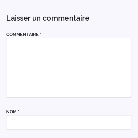
Laisser un commentaire
COMMENTAIRE
*
NOM
*