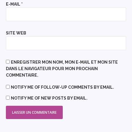
E-MAIL
*
SITE WEB
ENREGISTRER MON NOM, MON E-MAIL ET MON SITE
DANS LE NAVIGATEUR POUR MON PROCHAIN
COMMENTAIRE.
NOTIFY ME OF FOLLOW-UP COMMENTS BY EMAIL.
NOTIFY ME OF NEW POSTS BY EMAIL.