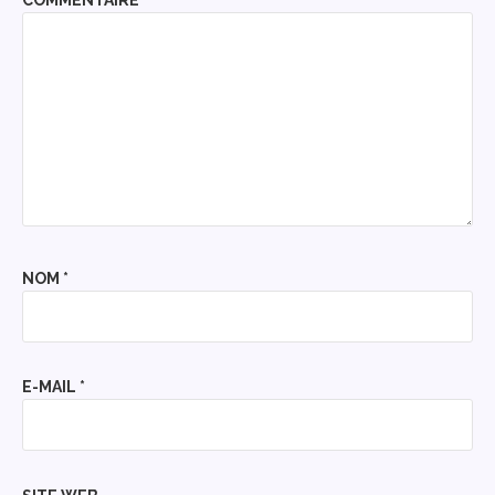
COMMENTAIRE
*
NOM
*
E-MAIL
*