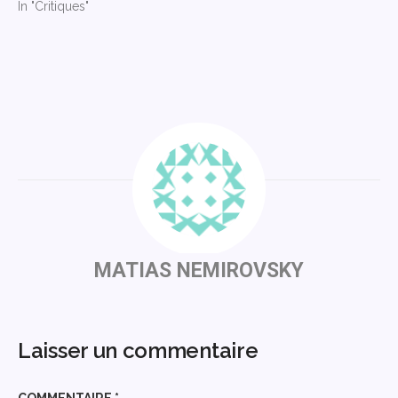
In "Critiques"
MATIAS NEMIROVSKY
Laisser un commentaire