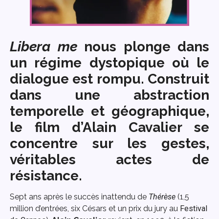
Libera me
nous plonge dans
un régime dystopique où le
dialogue est rompu. Construit
dans une abstraction
temporelle et géographique,
le film d’Alain Cavalier se
concentre sur les gestes,
véritables actes de
résistance.
Sept ans après le succès inattendu de
Thérèse
(1,5
million d’entrées, six Césars et un prix du jury au
Festival