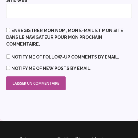
SITE WEB
ENREGISTRER MON NOM, MON E-MAIL ET MON SITE
DANS LE NAVIGATEUR POUR MON PROCHAIN
COMMENTAIRE.
NOTIFY ME OF FOLLOW-UP COMMENTS BY EMAIL.
NOTIFY ME OF NEW POSTS BY EMAIL.