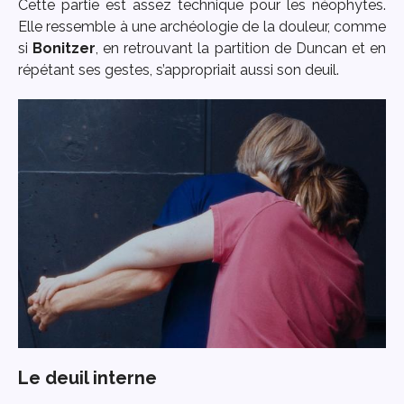
Cette partie est assez technique pour les néophytes.
Elle ressemble à une archéologie de la douleur, comme
si
Bonitzer
, en retrouvant la partition de Duncan et en
répétant ses gestes, s’appropriait aussi son deuil.
Le deuil interne