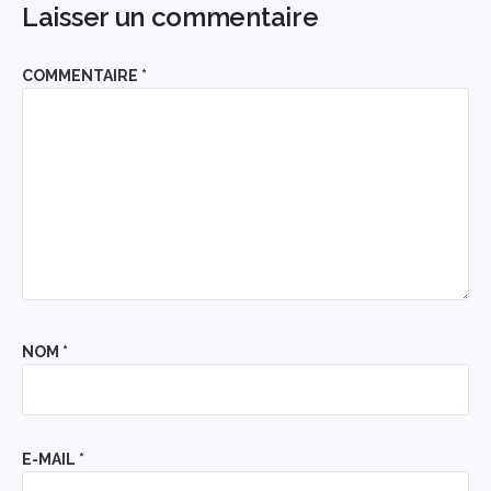
Laisser un commentaire
COMMENTAIRE
*
NOM
*
E-MAIL
*