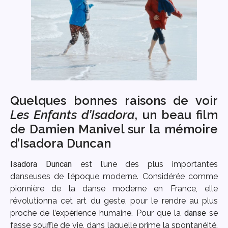
Quelques bonnes raisons de voir
Les Enfants d’Isadora
, un beau film
de Damien Manivel sur la mémoire
d’Isadora Duncan
Isadora Duncan
est l’une des plus importantes
danseuses de l’époque moderne. Considérée comme
pionnière de la danse moderne en France, elle
révolutionna cet art du geste, pour le rendre au plus
proche de l’expérience humaine. Pour que la
danse
se
fasse souffle de vie, dans laquelle prime la spontanéité.