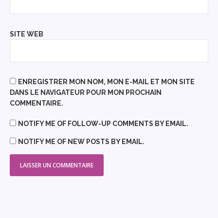
SITE WEB
ENREGISTRER MON NOM, MON E-MAIL ET MON SITE
DANS LE NAVIGATEUR POUR MON PROCHAIN
COMMENTAIRE.
NOTIFY ME OF FOLLOW-UP COMMENTS BY EMAIL.
NOTIFY ME OF NEW POSTS BY EMAIL.