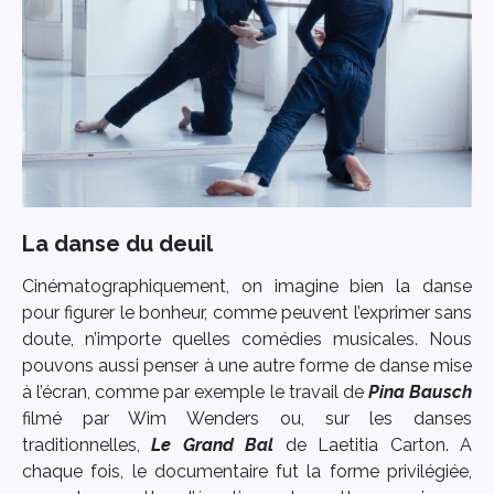
La danse du deuil
Cinématographiquement, on imagine bien la danse
pour figurer le bonheur, comme peuvent l’exprimer sans
doute, n’importe quelles comédies musicales. Nous
pouvons aussi penser à une autre forme de danse mise
à l’écran, comme par exemple le travail de
Pina Bausch
filmé par Wim Wenders ou, sur les danses
traditionnelles,
Le Grand Bal
de Laetitia Carton. A
chaque fois, le documentaire fut la forme privilégiée,