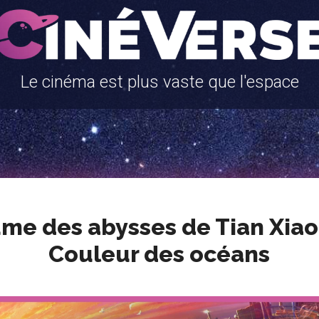
Le cinéma est plus vaste que l'espace
me des abysses de Tian Xiao
Couleur des océans