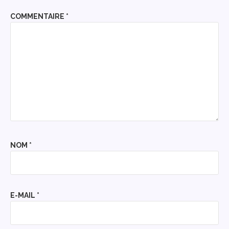
COMMENTAIRE
*
NOM
*
E-MAIL
*