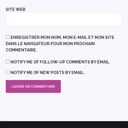
SITE WEB
ENREGISTRER MON NOM, MON E-MAIL ET MON SITE
DANS LE NAVIGATEUR POUR MON PROCHAIN
COMMENTAIRE.
NOTIFY ME OF FOLLOW-UP COMMENTS BY EMAIL.
NOTIFY ME OF NEW POSTS BY EMAIL.