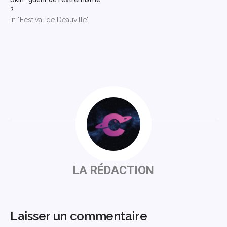
?
In "Festival de Deauville"
LA RÉDACTION
Laisser un commentaire