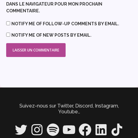
DANS LE NAVIGATEUR POUR MON PROCHAIN
COMMENTAIRE.
NOTIFY ME OF FOLLOW-UP COMMENTS BY EMAIL.
NOTIFY ME OF NEW POSTS BY EMAIL.
Suivez-nous sur Twitter, Discord, Instagram,
Youtube…
Twitter
Instagram
Spotify
YouTube
Facebook
LinkedIn
TikTok