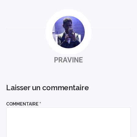
PRAVINE
Laisser un commentaire
COMMENTAIRE
*