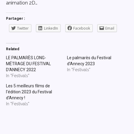
animation 2D…
Partager :
Twitter
LinkedIn
Facebook
Email
Related
LE PALMARÈS LONG-
Le palmarès du Festival
MÉTRAGE DU FESTIVAL
d’Annecy 2023
D’ANNECY 2022
In "Festivals"
In "Festivals"
Les 5 meilleurs films de
l’édition 2023 du Festival
d’Annecy !
In "Festivals"