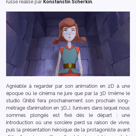
russe réalisé par
Konstanstin Scherkin
.
Agréable à regarder par son animation en 2D à une
époque où le cinéma ne jure que par la 3D (même le
studio Ghibli fera prochainement son prochain long-
métrage d’animation en 3D…), l’univers dans lequel nous
sommes plongés est fixé dès le départ : une
introduction où une sorcière perd sa raison de vivre,
puis la présentation héroïque de la protagoniste avant