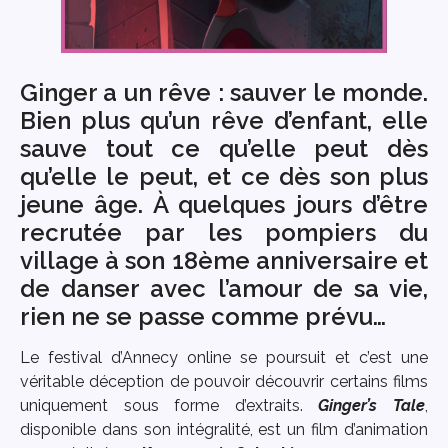
Ginger a un rêve : sauver le monde.
Bien plus qu’un rêve d’enfant, elle
sauve tout ce qu’elle peut dès
qu’elle le peut, et ce dès son plus
jeune âge. À quelques jours d’être
recrutée par les pompiers du
village à son 18ème anniversaire et
de danser avec l’amour de sa vie,
rien ne se passe comme prévu…
Le festival d’Annecy online se poursuit et c’est une
véritable déception de pouvoir découvrir certains films
uniquement sous forme d’extraits.
Ginger’s Tale
,
disponible dans son intégralité, est un film d’animation