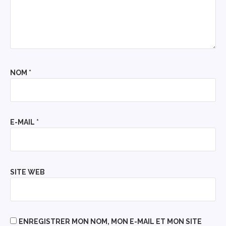
NOM
*
E-MAIL
*
SITE WEB
ENREGISTRER MON NOM, MON E-MAIL ET MON SITE