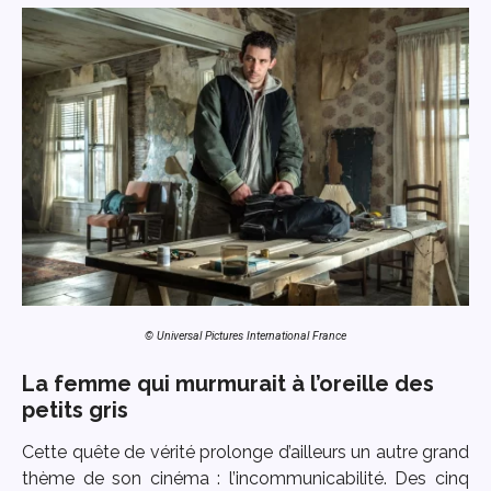
© Universal Pictures International France
La femme qui murmurait à l’oreille des
petits gris
Cette quête de vérité prolonge d’ailleurs un autre grand
thème de son cinéma : l’incommunicabilité. Des cinq