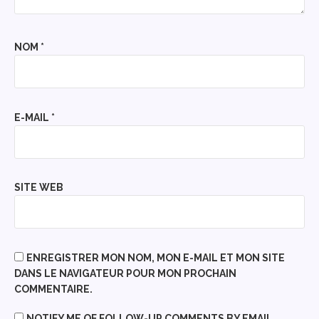
NOM
*
E-MAIL
*
SITE WEB
ENREGISTRER MON NOM, MON E-MAIL ET MON SITE
DANS LE NAVIGATEUR POUR MON PROCHAIN
COMMENTAIRE.
NOTIFY ME OF FOLLOW-UP COMMENTS BY EMAIL.