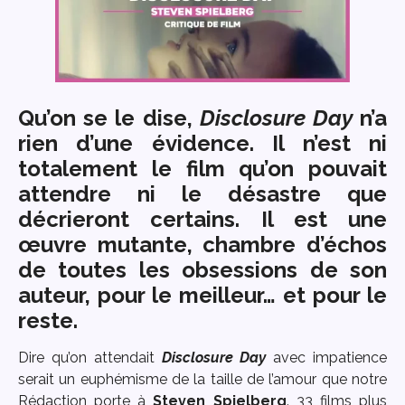
Qu’on se le dise,
Disclosure Day
n’a
rien d’une évidence. Il n’est ni
totalement le film qu’on pouvait
attendre ni le désastre que
décrieront certains. Il est une
œuvre mutante, chambre d’échos
de toutes les obsessions de son
auteur, pour le meilleur… et pour le
reste.
Dire qu’on attendait
Disclosure Day
avec impatience
serait un euphémisme de la taille de l’amour que notre
Rédaction porte à
Steven Spielberg
. 33 films plus