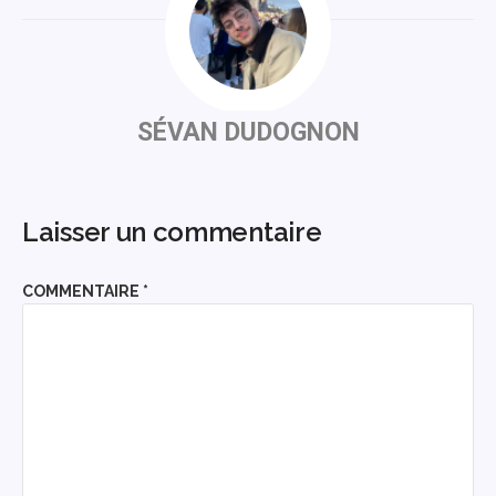
SÉVAN DUDOGNON
Laisser un commentaire
COMMENTAIRE
*