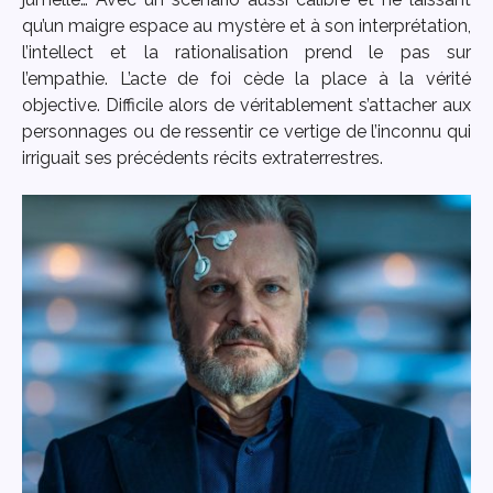
qu’un maigre espace au mystère et à son interprétation,
l’intellect et la rationalisation prend le pas sur
l’empathie. L’acte de foi cède la place à la vérité
objective. Difficile alors de véritablement s’attacher aux
personnages ou de ressentir ce vertige de l’inconnu qui
irriguait ses précédents récits extraterrestres.