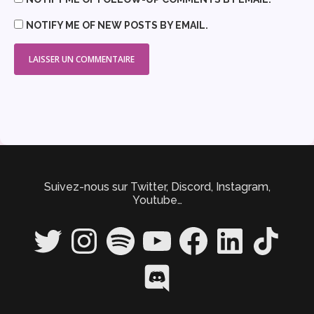
NOTIFY ME OF NEW POSTS BY EMAIL.
Suivez-nous sur Twitter, Discord, Instagram,
Youtube…
Twitter
Instagram
Spotify
YouTube
Facebook
LinkedIn
TikTok
Discord