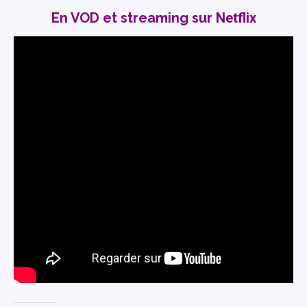
En VOD et streaming sur
Netflix