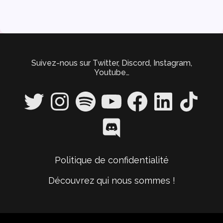
Suivez-nous sur Twitter, Discord, Instagram,
Youtube…
Twitter
Instagram
Spotify
YouTube
Facebook
LinkedIn
TikTok
Discord
Politique de confidentialité
Découvrez qui nous sommes !