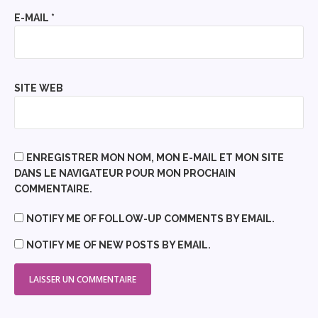
E-MAIL
*
SITE WEB
ENREGISTRER MON NOM, MON E-MAIL ET MON SITE
DANS LE NAVIGATEUR POUR MON PROCHAIN
COMMENTAIRE.
NOTIFY ME OF FOLLOW-UP COMMENTS BY EMAIL.
NOTIFY ME OF NEW POSTS BY EMAIL.