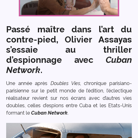
Passé maître dans l’art du
contre-pied,
Olivier
Assayas
s’essaie au thriller
d’espionnage avec
Cuban
Network
.
Une année après
Doubles Vies
, chronique parisiano-
parisienne sur le petit monde de l’édition, l’éclectique
réalisateur revient sur nos écrans avec d’autres vies
doubles, celles d’espions entre Cuba et les Etats-Unis
formant le
Cuban Network
.