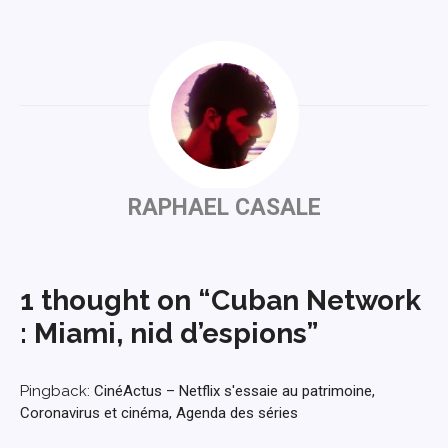
RAPHAEL CASALE
1 thought on “Cuban Network
: Miami, nid d’espions”
Pingback:
CinéActus – Netflix s'essaie au patrimoine,
Coronavirus et cinéma, Agenda des séries