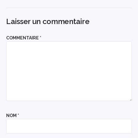
Laisser un commentaire
COMMENTAIRE
*
NOM
*