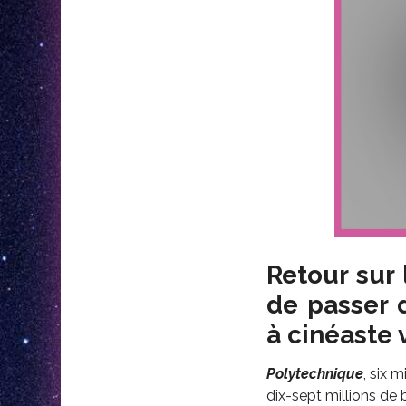
Retour sur 
de passer 
à cinéaste 
Polytechnique
, six 
dix-sept millions de