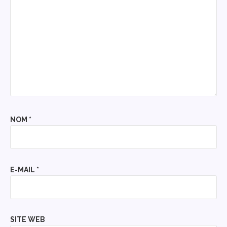
NOM
*
E-MAIL
*
SITE WEB