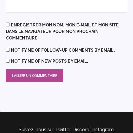
ENREGISTRER MON NOM, MON E-MAIL ET MON SITE
DANS LE NAVIGATEUR POUR MON PROCHAIN
COMMENTAIRE.
NOTIFY ME OF FOLLOW-UP COMMENTS BY EMAIL.
NOTIFY ME OF NEW POSTS BY EMAIL.
Suivez-nous sur Twitter, Discord, Instagram,