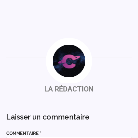
LA RÉDACTION
Laisser un commentaire
COMMENTAIRE
*