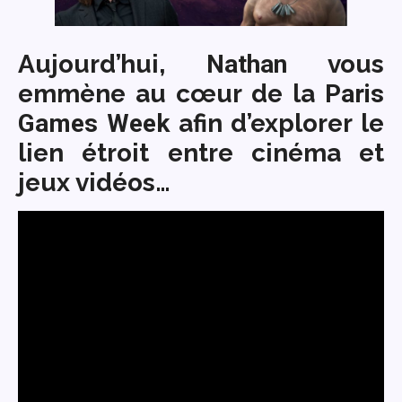
Aujourd’hui,
Nathan
vous
emmène au cœur de la
Paris
Games Week
afin d’explorer le
lien étroit entre cinéma et
jeux vidéos…