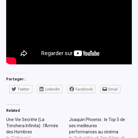
Partager :
Twitter
LinkedIn
Facebook
Email
Related
Une Vie Secrète (La
Joaquin Phoenix : le Top 5 de
Trinchera Infinita) : l’Armée
ses meilleures
des Hombres
performances au cinéma