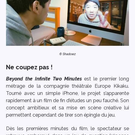
© Shadowz
Ne coupez pas !
Beyond the Infinite Two Minutes
est le premier long
métrage de la compagnie théâtrale Europe Kikaku.
Tourné avec un simple iPhone, le projet s’apparente
rapidement à un film de fin d’études un peu fauché. Son
concept ambitieux et sa mise en scène créative lui
permettent cependant de tirer son épingle du jeu.
Dès les premières minutes du film, le spectateur se