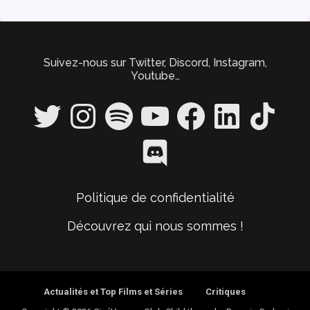
Suivez-nous sur Twitter, Discord, Instagram,
Youtube…
Twitter
Instagram
Spotify
YouTube
Facebook
LinkedIn
TikTok
Discord
Politique de confidentialité
Découvrez qui nous sommes !
Actualités et Top Films et Séries
Critiques