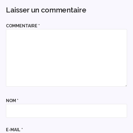
Laisser un commentaire
COMMENTAIRE
*
NOM
*
E-MAIL
*