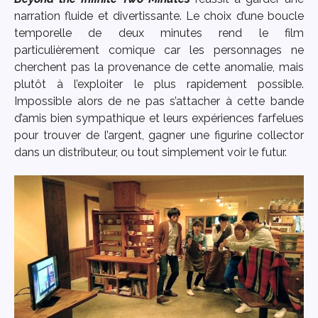
narration fluide et divertissante. Le choix d’une boucle
temporelle de deux minutes rend le film
particulièrement comique car les personnages ne
cherchent pas la provenance de cette anomalie, mais
plutôt à l’exploiter le plus rapidement possible.
Impossible alors de ne pas s’attacher à cette bande
d’amis bien sympathique et leurs expériences farfelues
pour trouver de l’argent, gagner une figurine collector
dans un distributeur, ou tout simplement voir le futur.