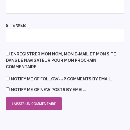
SITE WEB
ENREGISTRER MON NOM, MON E-MAIL ET MON SITE
DANS LE NAVIGATEUR POUR MON PROCHAIN
COMMENTAIRE.
NOTIFY ME OF FOLLOW-UP COMMENTS BY EMAIL.
NOTIFY ME OF NEW POSTS BY EMAIL.