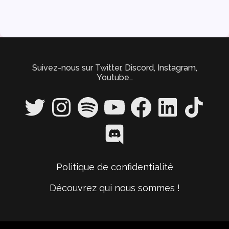
Suivez-nous sur Twitter, Discord, Instagram,
Youtube…
Twitter
Instagram
Spotify
YouTube
Facebook
LinkedIn
TikTok
Discord
Politique de confidentialité
Découvrez qui nous sommes !