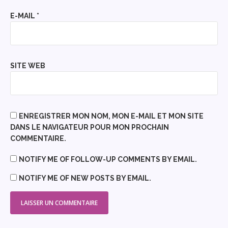
E-MAIL
*
SITE WEB
ENREGISTRER MON NOM, MON E-MAIL ET MON SITE
DANS LE NAVIGATEUR POUR MON PROCHAIN
COMMENTAIRE.
NOTIFY ME OF FOLLOW-UP COMMENTS BY EMAIL.
NOTIFY ME OF NEW POSTS BY EMAIL.