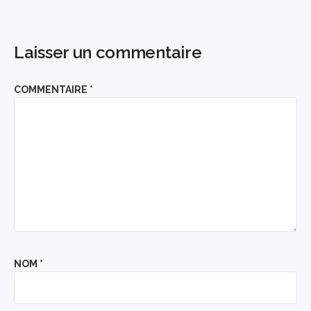
Laisser un commentaire
COMMENTAIRE
*
NOM
*