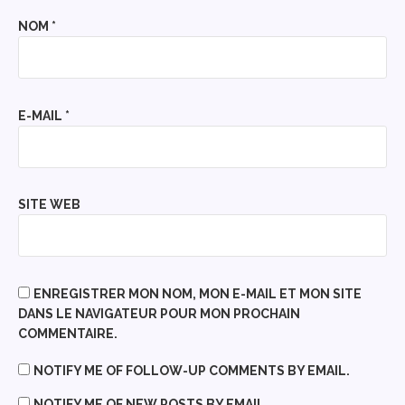
NOM
*
E-MAIL
*
SITE WEB
ENREGISTRER MON NOM, MON E-MAIL ET MON SITE
DANS LE NAVIGATEUR POUR MON PROCHAIN
COMMENTAIRE.
NOTIFY ME OF FOLLOW-UP COMMENTS BY EMAIL.
NOTIFY ME OF NEW POSTS BY EMAIL.