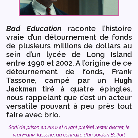
Bad Education
raconte l’histoire
vraie d’un détournement de fonds
de plusieurs millions de dollars au
sein d’un lycée de Long Island
entre 1990 et 2002. A l’origine de ce
détournement de fonds, Frank
Tassone, campé par un
Hugh
tiré à quatre épingles,
Jackman
nous rappelant que c’est un acteur
versatile pouvant à peu près tout
faire avec brio.
Sorti de prison en 2010 et ayant préféré rester discret, le
vrai Frank Tassone, au contraire d’un Jordan Belfort