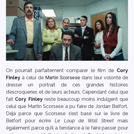
On pourrait parfaitement comparer le film de
Cory
Finley
à celui de
Martin Scorsese
dans leur volonté de
dresser un portrait de ces grandes histoires
d’escroqueries et de leurs acteurs. Cependant celui que
fait
Cory Finley
reste beaucoup moins indulgent que
celui que Martin Scorsese a pu faire de Jordan Belfort.
Déjà parce que Scorsese s’est basé sur le livre de
Belfort pour écrire
Le Loup de Wall Street
mais
également parce qu’il a tendance à le faire passer pour