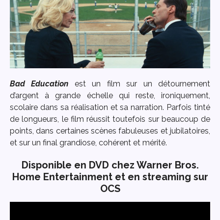
Bad Education
est un film sur un détournement
d’argent à grande échelle qui reste, ironiquement,
scolaire dans sa réalisation et sa narration. Parfois tinté
de longueurs, le film réussit toutefois sur beaucoup de
points, dans certaines scènes fabuleuses et jubilatoires,
et sur un final grandiose, cohérent et mérité.
Disponible en DVD chez Warner Bros.
Home Entertainment et en streaming sur
OCS