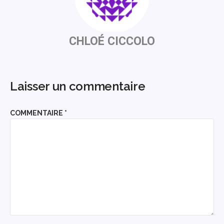
CHLOÉ CICCOLO
Laisser un commentaire
COMMENTAIRE
*