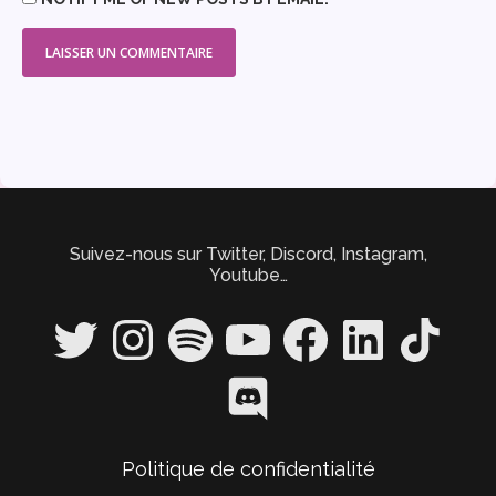
Suivez-nous sur Twitter, Discord, Instagram,
Youtube…
Twitter
Instagram
Spotify
YouTube
Facebook
LinkedIn
TikTok
Discord
Politique de confidentialité