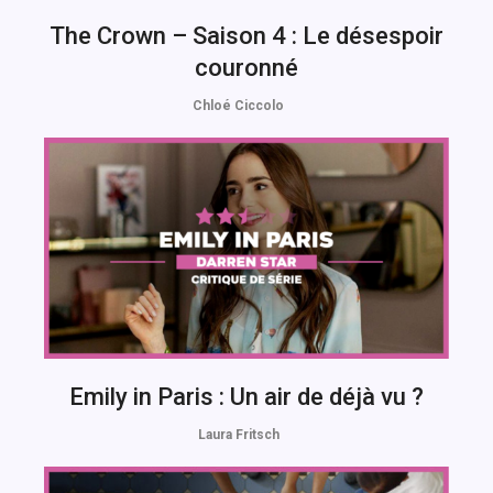
The Crown – Saison 4 : Le désespoir
couronné
Chloé Ciccolo
Emily in Paris : Un air de déjà vu ?
Laura Fritsch