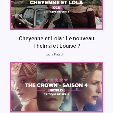
Cheyenne et Lola : Le nouveau
Thelma et Louise ?
Laura Fritsch