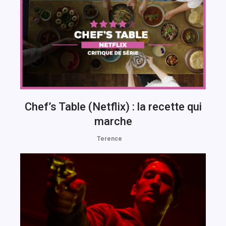
Chef’s Table (Netflix) : la recette qui
marche
Terence