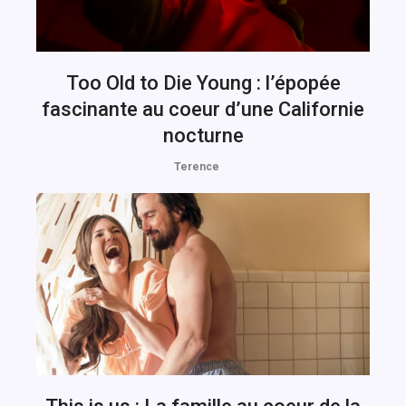
Too Old to Die Young : l’épopée
fascinante au coeur d’une Californie
nocturne
Terence