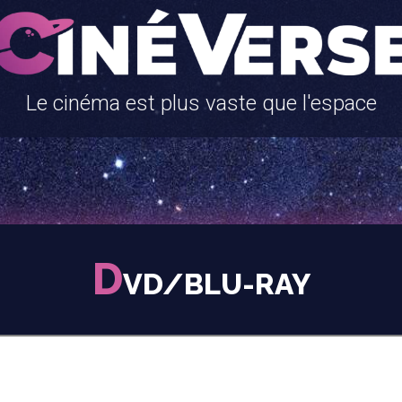
Le cinéma est plus vaste que l'espace
D
VD/BLU-RAY