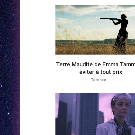
Terre Maudite de Emma Tammi
éviter à tout prix
Terence