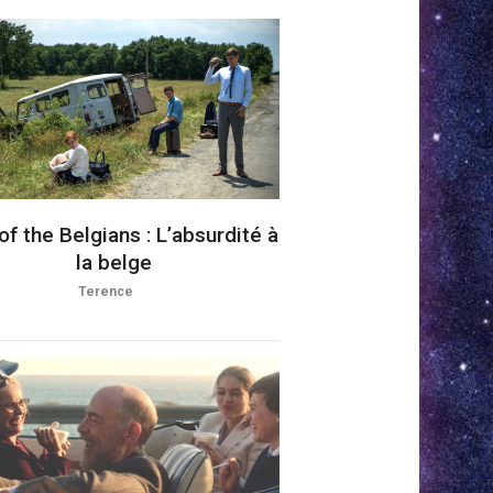
of the Belgians : L’absurdité à
la belge
Terence